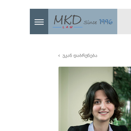
უკან დაბრუნება