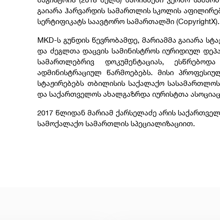
გაიარა ჰარვარდის სამართლის სკოლის აფილირე
სერტიფიკატს საავტორო სამართალში (CopyrightX)
MKD-ს გუნდის წევრობამდე, მარიამმა გაიარა სტ
და ძეგლთა დაცვის სამინისტროს იურიდიულ დეპა
სამართლებრივ დოკუმენტაციას, ესწრებო
ადმინისტრაციულ წარმოებებს. მისი პროფესიუ
სტაჟირებებს თბილისის საქალაქო სასამართლოს
და საქართველოს ახალგაზრდა იურისტთა ასოციაც
2017 წლიდან მარიამ ქარსელაძე არის საქართველ
სამოქალაქო სამართლის სპეციალიზაციით.