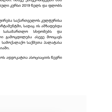
ბული კურსი 2019 წელს და ფლობს
.
აჟირება საქართველოს კულტურისა
რტამენტში, სადაც ის ამზადებდა
და სასამართლო სხდომებს და
ლი გამოცდილება ასევე მოიცავს
 სამოქალაქო საქმეთა პალატასა
იაში.
ოს ადვოკატთა ასოციაციის წევრი