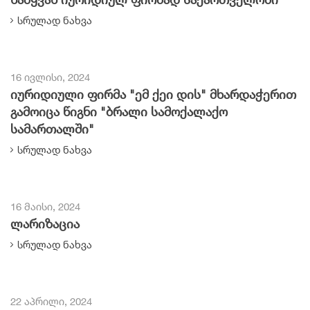
სრულად ნახვა
16 ივლისი, 2024
იურიდიული ფირმა "ემ ქეი დის" მხარდაჭერით
გამოიცა წიგნი "ბრალი სამოქალაქო
სამართალში"
სრულად ნახვა
16 მაისი, 2024
ლარიზაცია
სრულად ნახვა
22 აპრილი, 2024