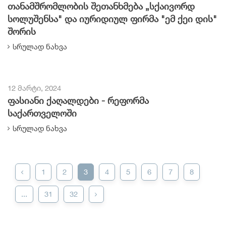
თანამშრომლობის შეთანხმება „სქაივორდ
სოლუშენსა" და იურიდიულ ფირმა "ემ ქეი დის"
შორის
სრულად ნახვა
12 მარტი, 2024
ფასიანი ქაღალდები - რეფორმა
საქართველოში
სრულად ნახვა
1
2
3
4
5
6
7
8
...
31
32