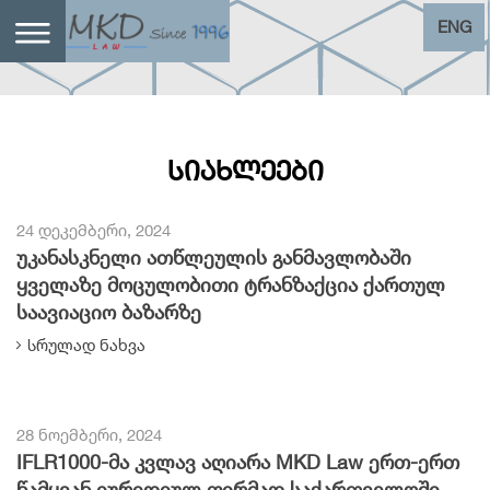
ENG
ᲡᲘᲐᲮᲚᲔᲔᲑᲘ
24 დეკემბერი, 2024
უკანასკნელი ათწლეულის განმავლობაში
ყველაზე მოცულობითი ტრანზაქცია ქართულ
საავიაციო ბაზარზე
სრულად ნახვა
28 ნოემბერი, 2024
IFLR1000-მა კვლავ აღიარა MKD Law ერთ-ერთ
წამყვან იურიდიულ ფირმად საქართველოში