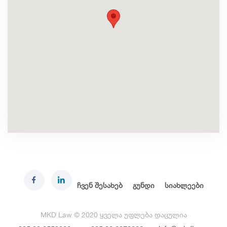
ჩვენ შესახებ
გუნდი
სიახლეები
MKD Law © 2020 ყველა უფლება დაცულია