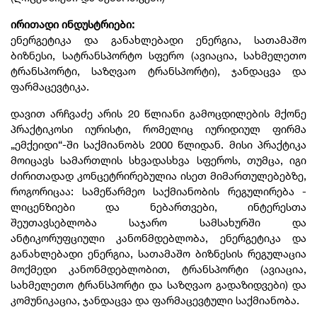
ირითადი ინდუსტრიები:
ენერგეტიკა და განახლებადი ენერგია, სათამაშო
ბიზნესი, სატრანსპორტო სფერო (ავიაცია, სახმელეთო
ტრანსპორტი, საზღვაო ტრანსპორტი), ჯანდაცვა და
ფარმაცევტიკა.
დავით არჩვაძე არის 20 წლიანი გამოცდილების მქონე
პრაქტიკოსი იურისტი, რომელიც იურიდიულ ფირმა
„ემქეიდი“-ში საქმიანობს 2000 წლიდან. მისი პრაქტიკა
მოიცავს სამართლის სხვადასხვა სფეროს, თუმცა, იგი
ძირითადად კონცეტრირებულია ისეთ მიმართულებებზე,
როგორიცაა: სამეწარმეო საქმიანობის რეგულირება -
ლიცენზიები და ნებართვები, ინტერესთა
შეუთავსებლობა საჯარო სამსახურში და
ანტიკორუფციული კანონმდებლობა, ენერგეტიკა და
განახლებადი ენერგია, სათამაშო ბიზნესის რეგულაცია
მოქმედი კანონმდებლობით, ტრანსპორტი (ავიაცია,
სახმელეთო ტრანსპორტი და საზღვაო გადაზიდვები) და
კომუნიკაცია, ჯანდაცვა და ფარმაცევტული საქმიანობა.