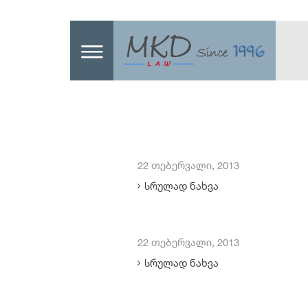
22 თებერვალი, 2013
სრულად ნახვა
22 თებერვალი, 2013
სრულად ნახვა