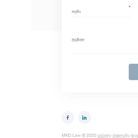
MKD Law © 2020 ყველა უფლება და