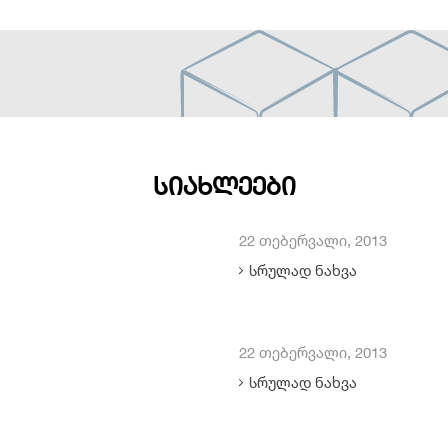
ᲡᲘᲐᲮᲚᲔᲔᲑᲘ
22 თებერვალი, 2013
სრულად ნახვა
22 თებერვალი, 2013
სრულად ნახვა