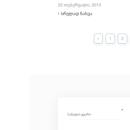
22 თებერვალი, 2013
სრულად ნახვა
1
2