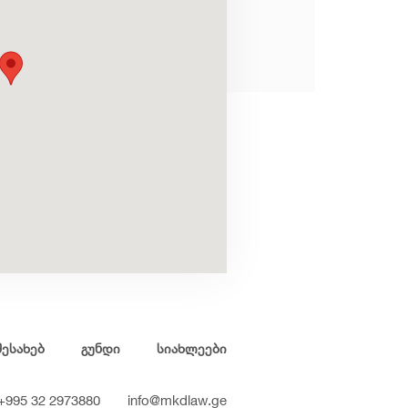
შესახებ
გუნდი
სიახლეები
+995 32 2973880
info@mkdlaw.ge